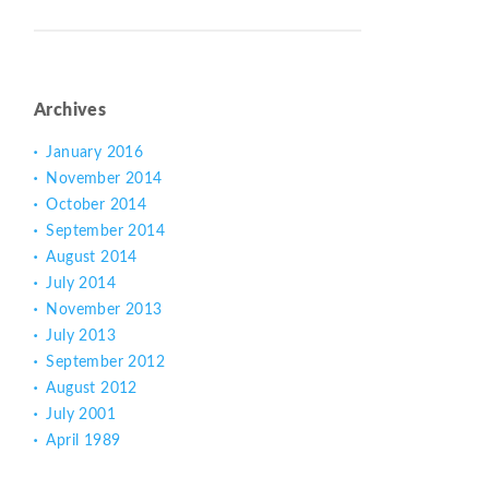
Archives
January 2016
November 2014
October 2014
September 2014
August 2014
July 2014
November 2013
July 2013
September 2012
August 2012
July 2001
April 1989