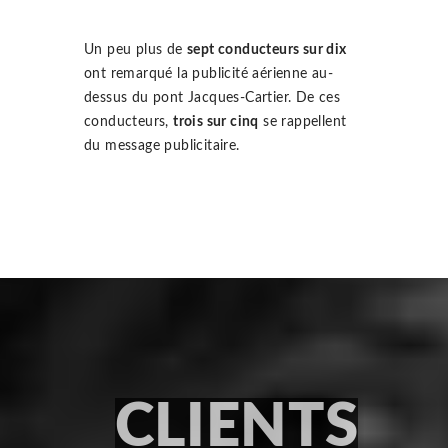
Un peu plus de
sept conducteurs sur dix
ont remarqué la publicité aérienne au-
dessus du pont Jacques-Cartier. De ces
conducteurs,
trois sur cinq
se rappellent
du message publicitaire.
CLIENTS