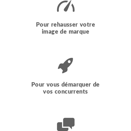
Pour rehausser votre
image de marque
Pour vous démarquer de
vos concurrents