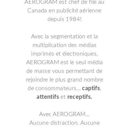
AEROGRAM est chef de file au
Canada en publicité aérienne
depuis 1984!
Avec la segmentation et la
multiplication des médias
imprimés et électroniques,
AEROGRAM est le seul média
de masse vous permettant de
rejoindre le plus grand nombre
de consommateurs…
captifs
,
attentifs
et
receptifs.
Avec AEROGRAM…
Aucune distraction. Aucune