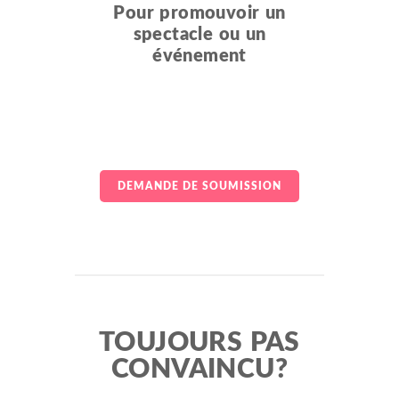
Pour promouvoir un
spectacle ou un
événement
DEMANDE DE SOUMISSION
TOUJOURS PAS
CONVAINCU?