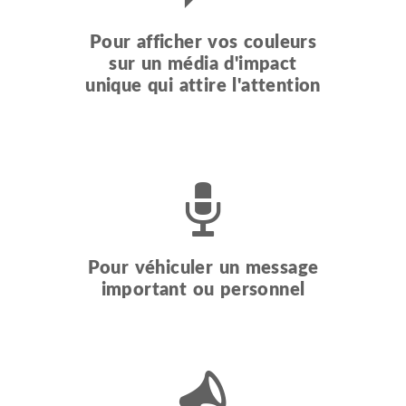
Pour afficher vos couleurs
sur un média d'impact
unique qui attire l'attention
Pour véhiculer un message
important ou personnel