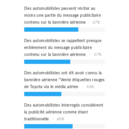
Des automobilistes peuvent réciter au
moins une partie du message publicitaire
contenu sur la bannière aérienne
67%
Des automobilistes se rappellent presque
entièrement du message publicitaire
contenu sur la bannière aérienne
57%
Des automobilistes ont dit avoir connu la
bannière aérienne “Vente étiquettes rouges
de Toyota via le média aérien
46%
Des automobilistes interrogés considèrent
la publicité aérienne comme étant
traditionnelle
60%