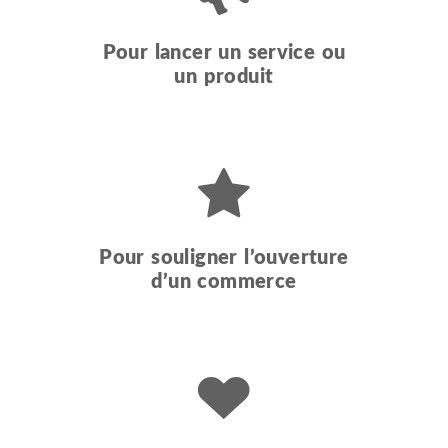
Pour lancer un service ou
un produit
Pour souligner l’ouverture
d’un commerce