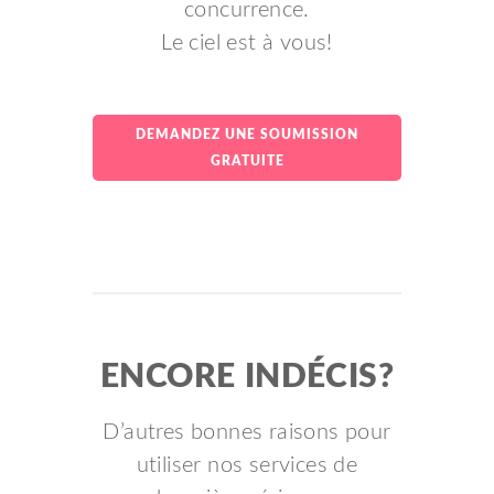
concurrence.
Le ciel est à vous!
DEMANDEZ UNE SOUMISSION
GRATUITE
ENCORE INDÉCIS?
D’autres bonnes raisons pour
utiliser nos services de