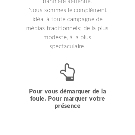
bannière aérienne.
Nous sommes le complément
idéal à toute campagne de
médias traditionnels; de la plus
modeste, à la plus
spectaculaire!
Pour vous démarquer de la
foule. Pour marquer votre
présence