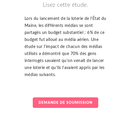
Lisez cette étude.
Lors du lancement de la loterie de l’État du
Maine, les différents médias se sont
partagés un budget substantiel ; 6% de ce
budget fut alloué au média aérien. Une
étude sur l’impact de chacun des médias
utilisés a démontré que 70% des gens
interrogés savaient qu’on venait de lancer
une loterie et qu’ils l’avaient appris par les
médias suivants.
DEMANDE DE SOUMISSION