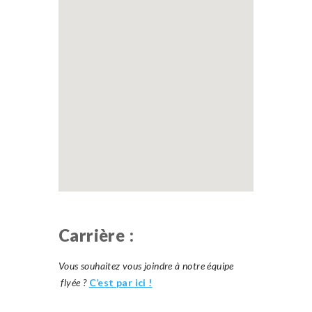
Carrière :
Vous souhaitez vous joindre à notre équipe
flyée ?
C’est par ici !